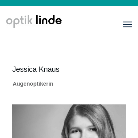
Jessica Knaus
Augenoptikerin