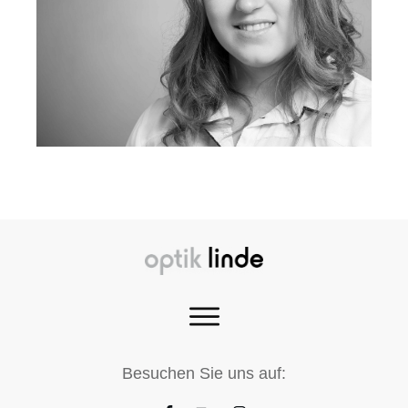
Besuchen Sie uns auf: