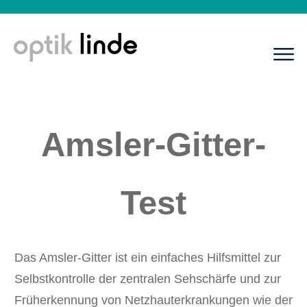
Amsler-Gitter-
Test
Das Amsler-Gitter ist ein einfaches Hilfsmittel zur
Selbstkontrolle der zentralen Sehschärfe und zur
Früherkennung von Netzhauterkrankungen wie der