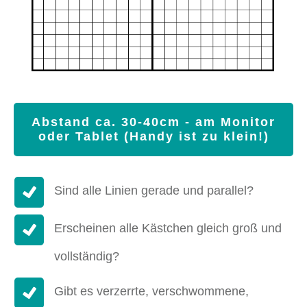
Abstand ca. 30-40cm - am Monitor
oder Tablet (Handy ist zu klein!)
Sind alle Linien gerade und parallel?
Erscheinen alle Kästchen gleich groß und
vollständig?
Gibt es verzerrte, verschwommene,