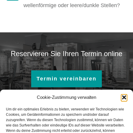
wellenförmige oder leere/dunkle Stellen?
Reservieren Sie Ihren Termin online
Termin vereinbaren
Cookie-Zustimmung verwalten
Um dir ein optimales Erlebnis zu bieten, verwenden wir Technologien wie
Cookies, um Geräteinformationen zu speichern und/oder darauf
zuzugreifen. Wenn du diesen Technologien zustimmst, können wir Daten
wie das Surfverhalten oder eindeutige IDs auf dieser Website verarbeiten.
Wenn du deine Zustimmung nicht erteilst oder zurückziehst, können