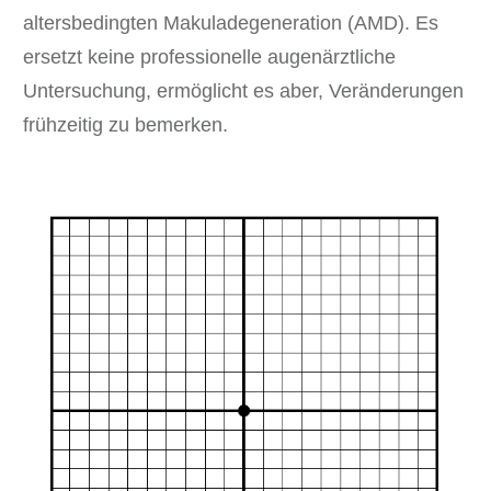
altersbedingten Makuladegeneration (AMD). Es
ersetzt keine professionelle augenärztliche
Untersuchung, ermöglicht es aber, Veränderungen
frühzeitig zu bemerken.