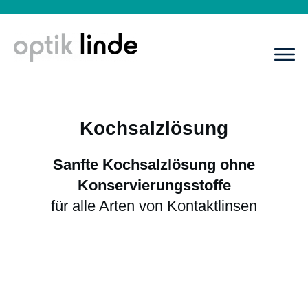
Kochsalzlösung
Sanfte Kochsalzlösung ohne
Konservierungsstoffe
für alle Arten von Kontaktlinsen