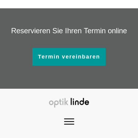
Reservieren Sie Ihren Termin online
Termin vereinbaren