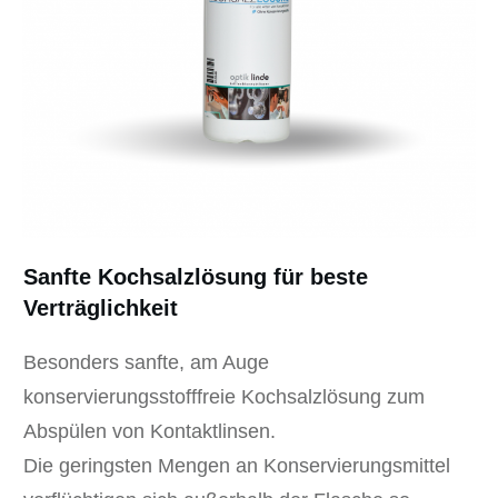
Sanfte Kochsalzlösung für beste
Verträglichkeit
Besonders sanfte, am Auge
konservierungsstofffreie Kochsalzlösung zum
Abspülen von Kontaktlinsen.
Die geringsten Mengen an Konservierungsmittel