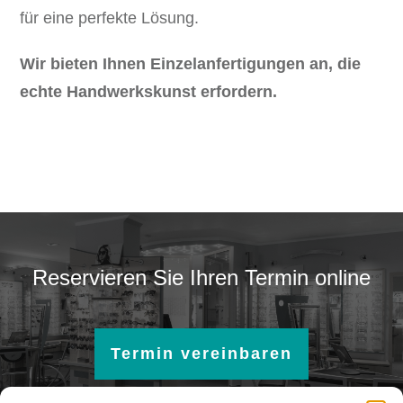
für eine perfekte Lösung.
Wir bieten Ihnen Einzelanfertigungen an, die
echte Handwerkskunst erfordern.
Reservieren Sie Ihren Termin online
Termin vereinbaren