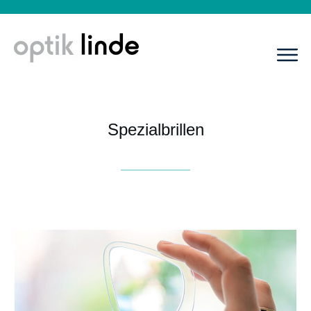
Spezialbrillen