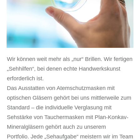
Wir können weit mehr als „nur“ Brillen. Wir fertigen
„Sehhilfen“, bei denen echte Handwerkskunst
erforderlich ist.
Das Ausstatten von Atemschutzmasken mit
optischen Gläsern gehört bei uns mittlerweile zum
Standard – die individuelle Verglasung mit
Sehstärke von Tauchermasken mit Plan-Konkav-
Mineralgläsern gehört auch zu unserem
Portfolio. Jede „Sehaufgabe“ meistern wir im Team