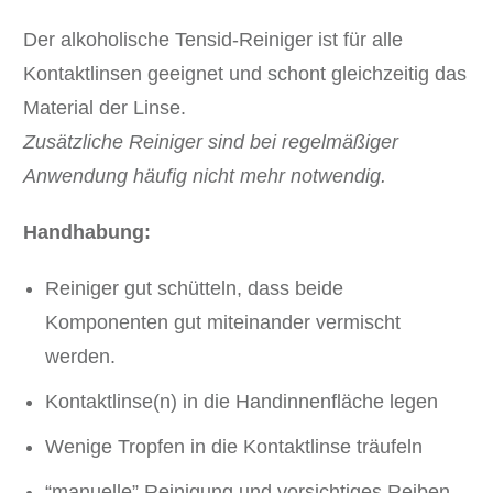
Der alkoholische Tensid-Reiniger ist für alle
Kontaktlinsen geeignet und schont gleichzeitig das
Material der Linse.
Zusätzliche Reiniger sind bei regelmäßiger
Anwendung häufig nicht mehr notwendig.
Handhabung:
Reiniger gut schütteln, dass beide
Komponenten gut miteinander vermischt
werden.
Kontaktlinse(n) in die Handinnenfläche legen
Wenige Tropfen in die Kontaktlinse träufeln
“manuelle” Reinigung und vorsichtiges Reiben