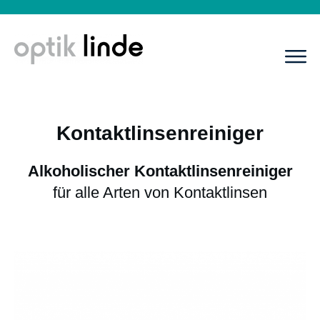
Kontaktlinsenreiniger
Alkoholischer Kontaktlinsenreiniger
für alle Arten von Kontaktlinsen