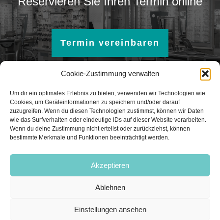
Reservieren Sie Ihren Termin online
Termin vereinbaren
Cookie-Zustimmung verwalten
Um dir ein optimales Erlebnis zu bieten, verwenden wir Technologien wie
Cookies, um Geräteinformationen zu speichern und/oder darauf
zuzugreifen. Wenn du diesen Technologien zustimmst, können wir Daten
wie das Surfverhalten oder eindeutige IDs auf dieser Website verarbeiten.
Wenn du deine Zustimmung nicht erteilst oder zurückziehst, können
bestimmte Merkmale und Funktionen beeinträchtigt werden.
Akzeptieren
Besuchen Sie uns auf:
Ablehnen
Einstellungen ansehen
Intern