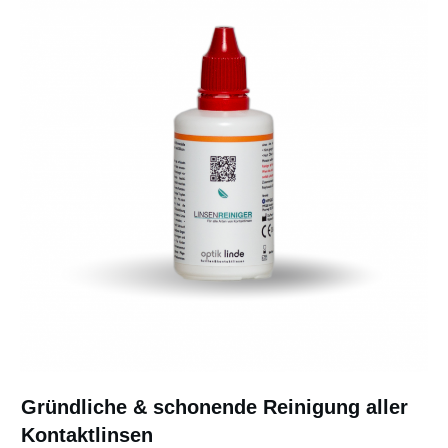
Gründliche & schonende Reinigung aller
Kontaktlinsen