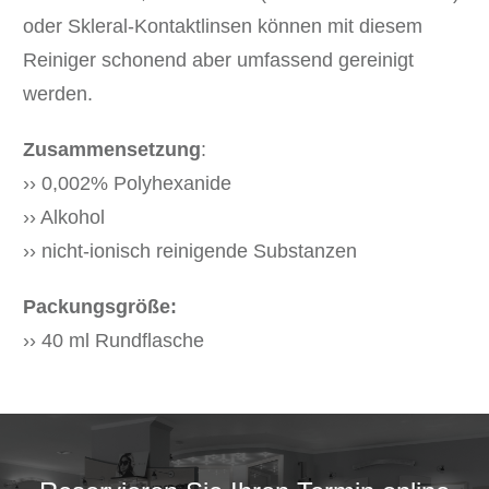
oder Skleral-Kontaktlinsen können mit diesem
Reiniger schonend aber umfassend gereinigt
werden.
Zusammensetzung
:
›› 0,002% Polyhexanide
›› Alkohol
›› nicht-ionisch reinigende Substanzen
Packungsgröße:
›› 40 ml Rundflasche